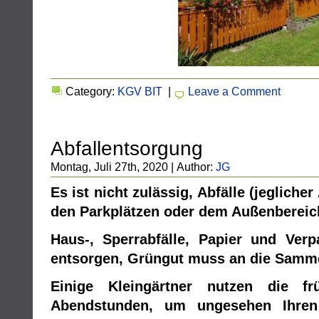
Category:
KGV BIT
|
Leave a Comment
Abfallentsorgung
Montag, Juli 27th, 2020 | Author:
JG
Es ist nicht zulässig, Abfälle (jeglicher
den Parkplätzen oder dem Außenbereic
Haus-, Sperrabfälle, Papier und Ve
entsorgen, Grüngut muss an die Samme
Einige Kleingärtner nutzen die f
Abendstunden, um ungesehen Ihren