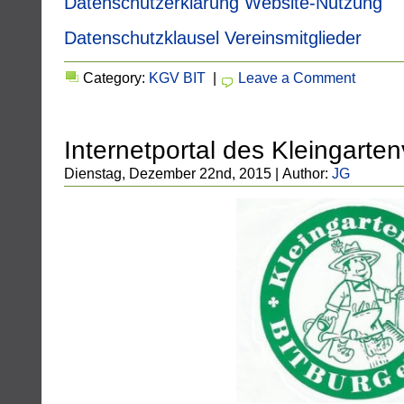
Datenschutzerklärung Website-Nutzung
Datenschutzklausel Vereinsmitglieder
Category:
KGV BIT
|
Leave a Comment
Internetportal des Kleingarten
Dienstag, Dezember 22nd, 2015 | Author:
JG