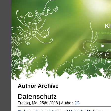
Kl
Die beste 
Author Archive
Datenschutz
Freitag, Mai 25th, 2018 | Author:
JG