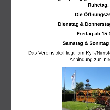
Ruhetag.
Die Öffnungsze
Dienstag & Donnerstag
Freitag ab 15.
Samstag & Sonntag a
Das Vereinslokal liegt am Kyll-/Nimst
Anbindung zur Inn