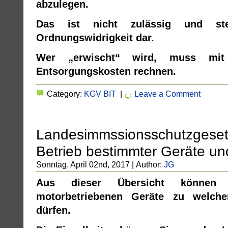
abzulegen.
Das ist nicht zulässig und ste
Ordnungswidrigkeit dar.
Wer „erwischt“ wird, muss mit
Entsorgungskosten rechnen.
Category:
KGV BIT
|
Leave a Comment
Landesimmssionsschutzgeset
Betrieb bestimmter Geräte u
Sonntag, April 02nd, 2017 | Author:
JG
Aus dieser Übersicht können 
motorbetriebenen Geräte zu welche
dürfen.