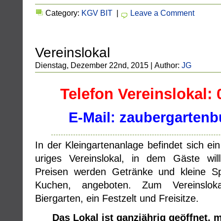
Category:
KGV BIT
|
Leave a Comment
Vereinslokal
Dienstag, Dezember 22nd, 2015 | Author:
JG
Telefon Vereinslokal: 
E-Mail: zaubergarten
In der Kleingartenanlage befindet sich ein
uriges Vereinslokal, in dem Gäste wi
Preisen werden Getränke und kleine 
Kuchen, angeboten. Zum Vereinslok
Biergarten, ein Festzelt und Freisitze.
Das Lokal ist ganzjährig geöffnet