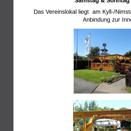
Samstag & Sonntag a
Das Vereinslokal liegt am Kyll-/Nimst
Anbindung zur Inn