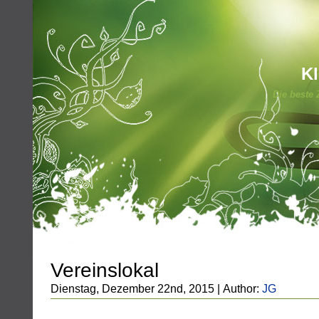
Kl
Die beste 
Vereinslokal
Dienstag, Dezember 22nd, 2015 | Author:
JG