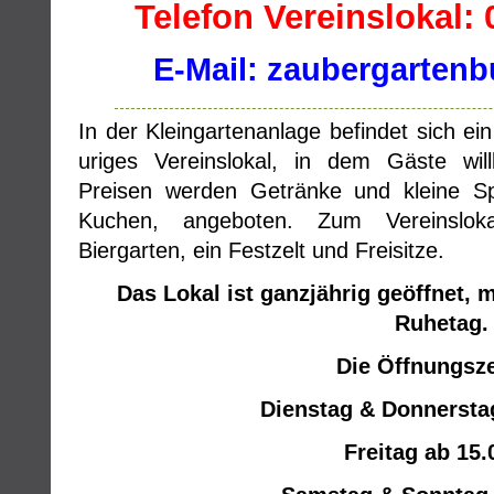
Telefon Vereinslokal: 
E-Mail: zaubergarten
In der Kleingartenanlage befindet sich ein
uriges Vereinslokal, in dem Gäste wi
Preisen werden Getränke und kleine 
Kuchen, angeboten. Zum Vereinslok
Biergarten, ein Festzelt und Freisitze.
Das Lokal ist ganzjährig geöffnet
Ruhetag.
Die Öffnungsze
Dienstag & Donnerstag
Freitag ab 15.