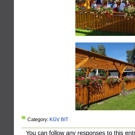
Category:
KGV BIT
You can follow any responses to this ent